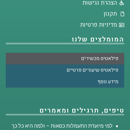
הצהרת נגישות
תקנון
מדיניות פרטיות
המומלצים שלנו
פילאטיס מכשירים
פילאטיס שיעורים פרטיים
מידע נוסף
טיפים, תרגילים ומאמרים
למי מיועדת התעמלות כסאות – ולמה היא כל כך