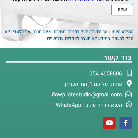
המידע ישמש אך ורק לטיפול בפנייה. מסירתו אינה חובה, אך בלעדיו לא
נוכל להשיב. המידע לא יועבר לצדדים שלישיים.
צור קשר
054-4658606
שלום עליכם 1, הוד השרון
flowpilatestudio@gmail.com
השאירו הודעה ב - WhatsApp