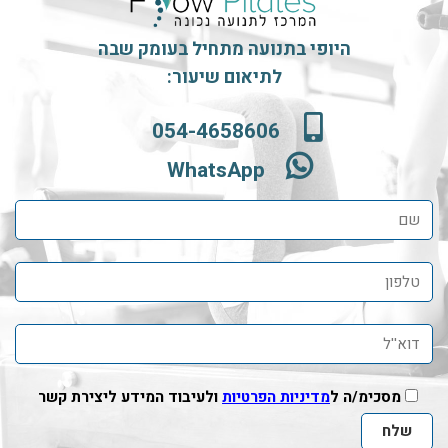
היופי בתנועה מתחיל בעומק שבה
לתיאום שיעור:
054-4658606
WhatsApp
מסכימ/ה ל
מדיניות הפרטיות
ולעיבוד המידע ליצירת קשר