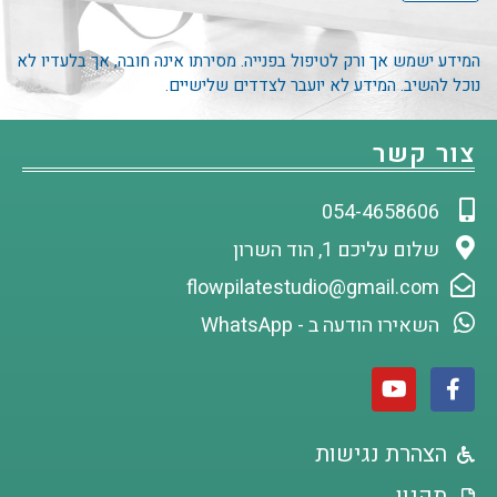
המידע ישמש אך ורק לטיפול בפנייה. מסירתו אינה חובה, אך בלעדיו לא
נוכל להשיב. המידע לא יועבר לצדדים שלישיים.
צור קשר
054-4658606
שלום עליכם 1, הוד השרון
flowpilatestudio@gmail.com
השאירו הודעה ב - WhatsApp
הצהרת נגישות
תקנון