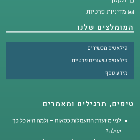
מדיניות פרטיות
המומלצים שלנו
פילאטיס מכשירים
פילאטיס שיעורים פרטיים
מידע נוסף
טיפים, תרגילים ומאמרים
למי מיועדת התעמלות כסאות – ולמה היא כל כך
יעילה?