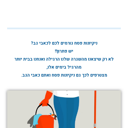
ניקיונות פסח גורמים לכם לכאבי גב?
יש פתרון!!
לא רק שיצאנו מהשגרה שלנו הרגילה ואנחנו בבית יותר
מהרגיל בימים אלו,
מצטרפים לכך גם ניקיונות פסח ואתם כאבי הגב.