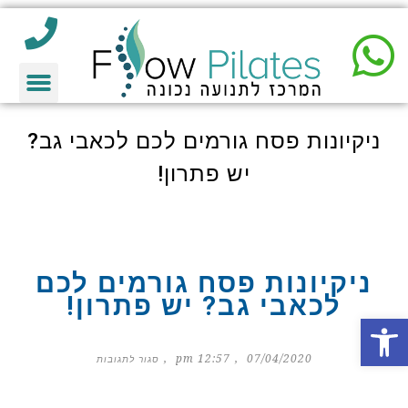
ניקיונות פסח גורמים לכם לכאבי גב?
יש פתרון!
ניקיונות פסח גורמים לכם
לכאבי גב? יש פתרון!
פתח סרגל נגישות
12:57 pm
07/04/2020
סגור לתגובות