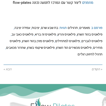
מוזמנים
ליצור קשר עם המרכז לתנועה נכונה flow-pilates
פורסם ב:
מאמרים
,
תרגילים
תגיות:
בת שבע שרם
,
יציבות
,
עמידה יציבה
,
פילאטיס בהוד השרון
,
פילאטיס והריון
,
פילאטיס זה בריא
,
פילאטיס כאבי גב
,
פילאטיס לגברים
,
פילאטיס למתחילים
,
פילאטיס מזרן בהוד השרון
,
פילאטיס
מחירים
,
פילאטיס מכשירים הוד השרון
,
פילאטיס שיקומי בשרון
,
שחרור מכאבים
,
תרגיל לחיזוק רגליים
« הקודם
הבא »