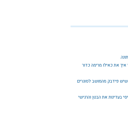
ונה.
 איך את כאילו מרימה כדור
 שיש פידבק מהמושב לסוגרים
סי בעדינות את הבטן והרגישי