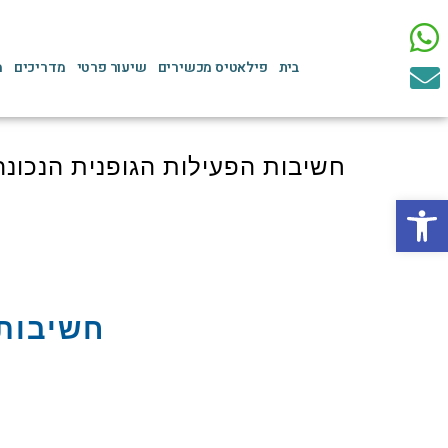
בית
פילאטיס מכשירים
שיעור פרטי
מדריכים
מ
חשיבות הפעילות הגופנית הנכונה
פתח סרגל נגישות
חשיבות 