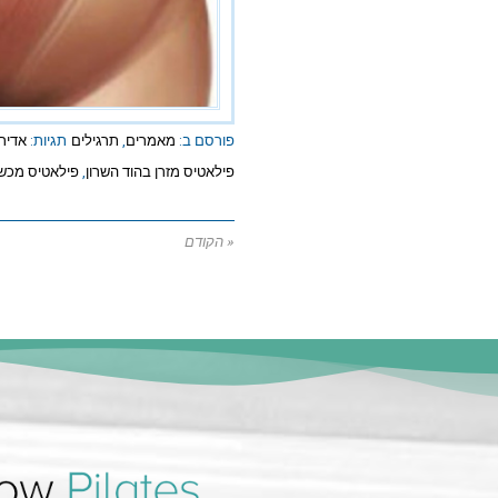
פורסם ב:
מאמרים
,
תרגילים
תגיות:
אדיר
פילאטיס מזרן בהוד השרון
,
פילאטיס מכשי
« הקודם