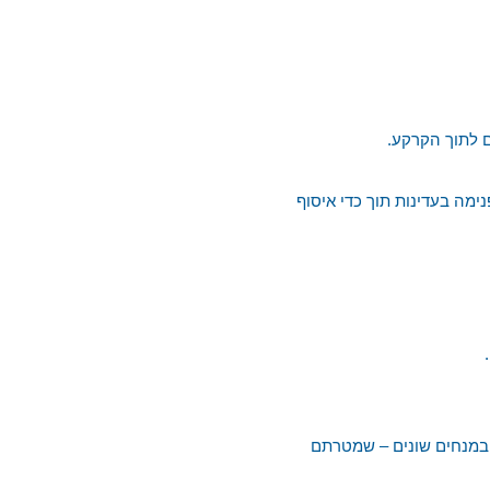
 לתוך הקרקע.
ימה בעדינות תוך כדי איסוף
במנחים שונים – שמטרתם