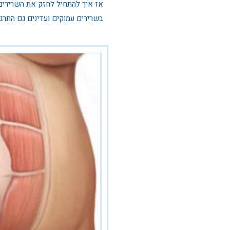
אז איך להתחיל לחזק את השרירים
בשרירים עמוקים ועדינים גם התרגו