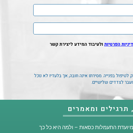
יניות הפרטיות
ולעיבוד המידע ליצירת קשר
לטיפול בפנייה. מסירתו אינה חובה, אך בלעדיו לא נוכל
ועבר לצדדים שלישיים.
 תרגילים ומאמרים
מיועדת התעמלות כסאות – ולמה היא כל כך