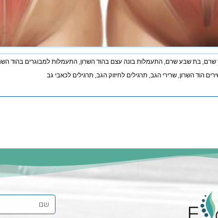
 שרם
,
בת שבע שרם
,
התעמלות בונה עצם בהוד השרון
,
התעמלות למבוגרים בהוד השרו
רים הוד השרון
,
שרירי הגב
,
תרגילים לחיזוק הגב
,
תרגילים לכאבי גב