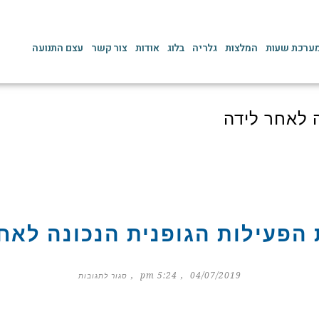
ערכת שעות
המלצות
גלריה
בלוג
אודות
צור קשר
עצם התנועה
 לאחר לידה
הפעילות הגופנית הנכונה לאח
5:24 pm
04/07/2019
סגור לתגובות