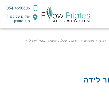
054-4658606
שלום עליכם 1,
הוד השרון
ראשי
»
מאמרים
»
חשיבות הפעילות הגופנית הנכונה לאחר לידה
ר לידה