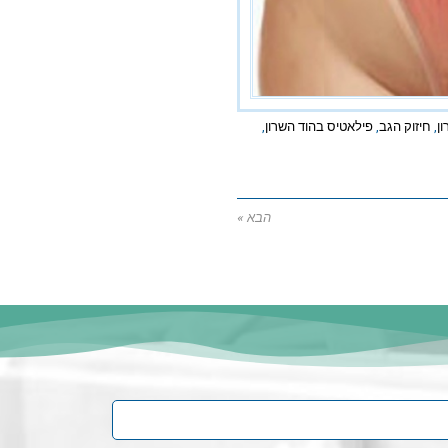
ן
,
חיזוק הגב
,
פילאטיס בהוד השרון
,
הבא »